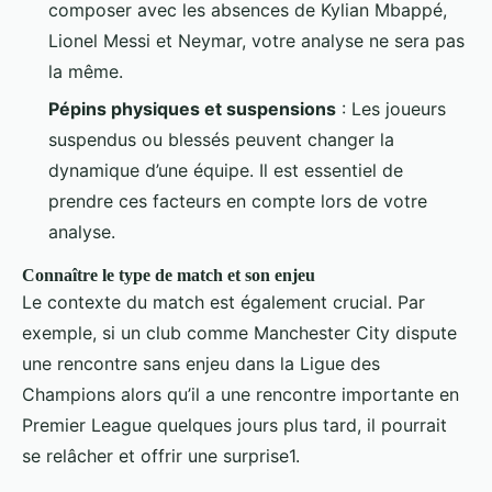
composer avec les absences de Kylian Mbappé,
Lionel Messi et Neymar, votre analyse ne sera pas
la même.
Pépins physiques et suspensions
: Les joueurs
suspendus ou blessés peuvent changer la
dynamique d’une équipe. Il est essentiel de
prendre ces facteurs en compte lors de votre
analyse.
Connaître le type de match et son enjeu
Le contexte du match est également crucial. Par
exemple, si un club comme Manchester City dispute
une rencontre sans enjeu dans la Ligue des
Champions alors qu’il a une rencontre importante en
Premier League quelques jours plus tard, il pourrait
se relâcher et offrir une surprise1.