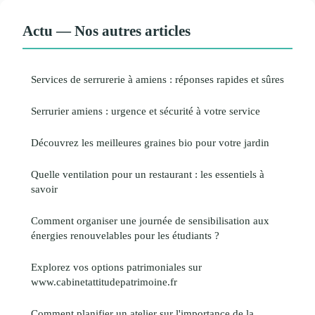
Actu — Nos autres articles
Services de serrurerie à amiens : réponses rapides et sûres
Serrurier amiens : urgence et sécurité à votre service
Découvrez les meilleures graines bio pour votre jardin
Quelle ventilation pour un restaurant : les essentiels à
savoir
Comment organiser une journée de sensibilisation aux
énergies renouvelables pour les étudiants ?
Explorez vos options patrimoniales sur
www.cabinetattitudepatrimoine.fr
Comment planifier un atelier sur l'importance de la