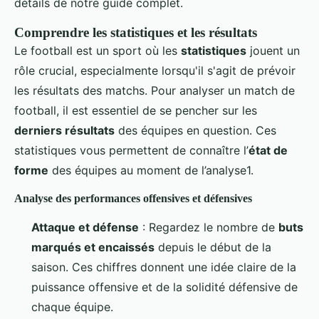
détails de notre guide complet.
Comprendre les statistiques et les résultats
Le football est un sport où les
statistiques
jouent un
rôle crucial, especialmente lorsqu'il s'agit de prévoir
les résultats des matchs. Pour analyser un match de
football, il est essentiel de se pencher sur les
derniers résultats
des équipes en question. Ces
statistiques vous permettent de connaître l’
état de
forme
des équipes au moment de l’analyse1.
Analyse des performances offensives et défensives
Attaque et défense
: Regardez le nombre de
buts
marqués et encaissés
depuis le début de la
saison. Ces chiffres donnent une idée claire de la
puissance offensive et de la solidité défensive de
chaque équipe.