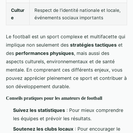
Cultur
Respect de l’identité nationale et locale,
e
événements sociaux importants
Le football est un sport complexe et multifacette qui
implique non seulement des
stratégies tactiques
et
des
performances physiques
, mais aussi des
aspects culturels, environnementaux et de santé
mentale. En comprenant ces différents enjeux, vous
pouvez apprécier pleinement ce sport et contribuer à
son développement durable.
Conseils pratiques pour les amateurs de football
Suivez les statistiques
: Pour mieux comprendre
les équipes et prévoir les résultats.
Soutenez les clubs locaux
: Pour encourager le