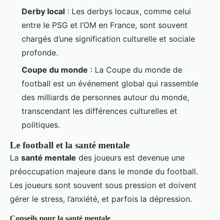
Derby local
: Les derbys locaux, comme celui
entre le PSG et l’OM en France, sont souvent
chargés d’une signification culturelle et sociale
profonde.
Coupe du monde
: La Coupe du monde de
football est un événement global qui rassemble
des milliards de personnes autour du monde,
transcendant les différences culturelles et
politiques.
Le football et la santé mentale
La
santé mentale
des joueurs est devenue une
préoccupation majeure dans le monde du football.
Les joueurs sont souvent sous pression et doivent
gérer le stress, l’anxiété, et parfois la dépression.
Conseils pour la santé mentale