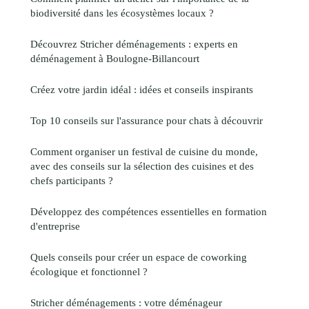
biodiversité dans les écosystèmes locaux ?
Découvrez Stricher déménagements : experts en
déménagement à Boulogne-Billancourt
Créez votre jardin idéal : idées et conseils inspirants
Top 10 conseils sur l'assurance pour chats à découvrir
Comment organiser un festival de cuisine du monde,
avec des conseils sur la sélection des cuisines et des
chefs participants ?
Développez des compétences essentielles en formation
d'entreprise
Quels conseils pour créer un espace de coworking
écologique et fonctionnel ?
Stricher déménagements : votre déménageur