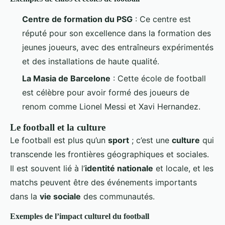
Centre de formation du PSG
: Ce centre est
réputé pour son excellence dans la formation des
jeunes joueurs, avec des entraîneurs expérimentés
et des installations de haute qualité.
La Masia de Barcelone
: Cette école de football
est célèbre pour avoir formé des joueurs de
renom comme Lionel Messi et Xavi Hernandez.
Le football et la culture
Le football est plus qu’un
sport
; c’est une
culture
qui
transcende les frontières géographiques et sociales.
Il est souvent lié à l’
identité nationale
et locale, et les
matchs peuvent être des événements importants
dans la
vie sociale
des communautés.
Exemples de l’impact culturel du football