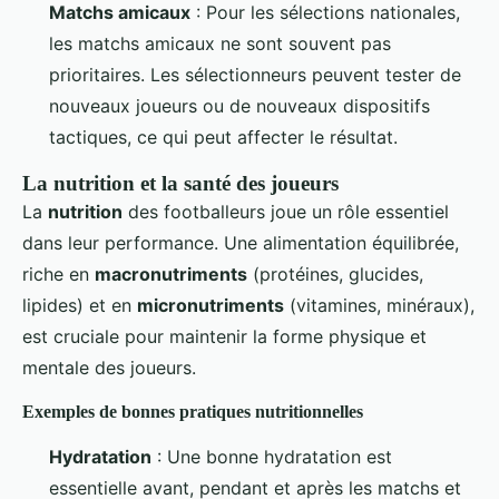
Matchs amicaux
: Pour les sélections nationales,
les matchs amicaux ne sont souvent pas
prioritaires. Les sélectionneurs peuvent tester de
nouveaux joueurs ou de nouveaux dispositifs
tactiques, ce qui peut affecter le résultat.
La nutrition et la santé des joueurs
La
nutrition
des footballeurs joue un rôle essentiel
dans leur performance. Une alimentation équilibrée,
riche en
macronutriments
(protéines, glucides,
lipides) et en
micronutriments
(vitamines, minéraux),
est cruciale pour maintenir la forme physique et
mentale des joueurs.
Exemples de bonnes pratiques nutritionnelles
Hydratation
: Une bonne hydratation est
essentielle avant, pendant et après les matchs et