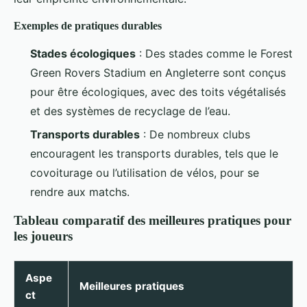
Exemples de pratiques durables
Stades écologiques
: Des stades comme le Forest
Green Rovers Stadium en Angleterre sont conçus
pour être écologiques, avec des toits végétalisés
et des systèmes de recyclage de l’eau.
Transports durables
: De nombreux clubs
encouragent les transports durables, tels que le
covoiturage ou l’utilisation de vélos, pour se
rendre aux matchs.
Tableau comparatif des meilleures pratiques pour
les joueurs
Aspe
Meilleures pratiques
ct