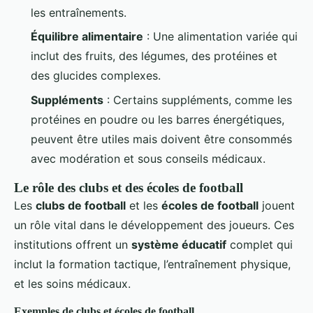
les entraînements.
Équilibre alimentaire
: Une alimentation variée qui
inclut des fruits, des légumes, des protéines et
des glucides complexes.
Suppléments
: Certains suppléments, comme les
protéines en poudre ou les barres énergétiques,
peuvent être utiles mais doivent être consommés
avec modération et sous conseils médicaux.
Le rôle des clubs et des écoles de football
Les
clubs de football
et les
écoles de football
jouent
un rôle vital dans le développement des joueurs. Ces
institutions offrent un
système éducatif
complet qui
inclut la formation tactique, l’entraînement physique,
et les soins médicaux.
Exemples de clubs et écoles de football