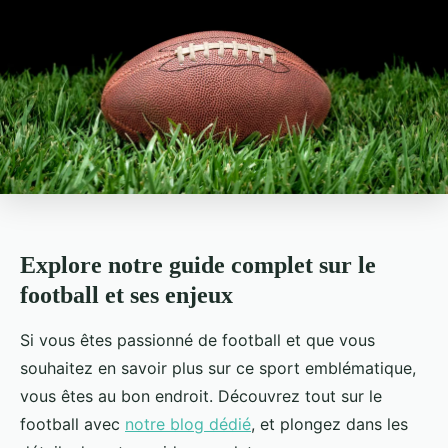
Explore notre guide complet sur le
football et ses enjeux
Si vous êtes passionné de football et que vous
souhaitez en savoir plus sur ce sport emblématique,
vous êtes au bon endroit. Découvrez tout sur le
football avec
notre blog dédié
, et plongez dans les