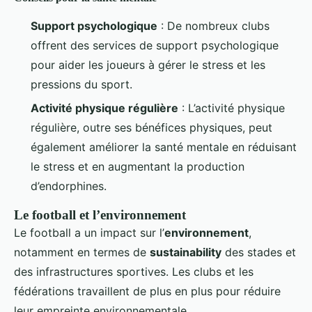
Support psychologique
: De nombreux clubs
offrent des services de support psychologique
pour aider les joueurs à gérer le stress et les
pressions du sport.
Activité physique régulière
: L’activité physique
régulière, outre ses bénéfices physiques, peut
également améliorer la santé mentale en réduisant
le stress et en augmentant la production
d’endorphines.
Le football et l’environnement
Le football a un impact sur l’
environnement
,
notamment en termes de
sustainability
des stades et
des infrastructures sportives. Les clubs et les
fédérations travaillent de plus en plus pour réduire
leur empreinte environnementale.