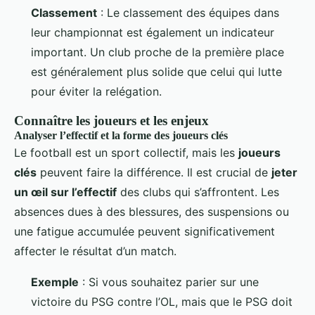
Classement
: Le classement des équipes dans
leur championnat est également un indicateur
important. Un club proche de la première place
est généralement plus solide que celui qui lutte
pour éviter la relégation.
Connaître les joueurs et les enjeux
Analyser l’effectif et la forme des joueurs clés
Le football est un sport collectif, mais les
joueurs
clés
peuvent faire la différence. Il est crucial de
jeter
un œil sur l’effectif
des clubs qui s’affrontent. Les
absences dues à des blessures, des suspensions ou
une fatigue accumulée peuvent significativement
affecter le résultat d’un match.
Exemple
: Si vous souhaitez parier sur une
victoire du PSG contre l’OL, mais que le PSG doit