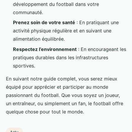
développement du football dans votre
communauté.
Prenez soin de votre santé
: En pratiquant une
activité physique régulière et en suivant une
alimentation équilibrée.
Respectez l’environnement
: En encourageant les
pratiques durables dans les infrastructures
sportives.
En suivant notre guide complet, vous serez mieux
équipé pour apprécier et participer au monde
passionnant du football. Que vous soyez un joueur,
un entraîneur, ou simplement un fan, le football offre
quelque chose pour tout le monde.