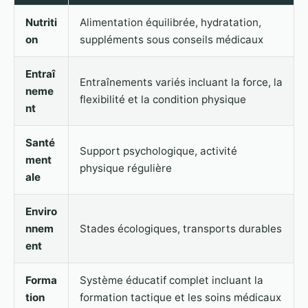
Nutriti
Alimentation équilibrée, hydratation,
on
suppléments sous conseils médicaux
Entraî
Entraînements variés incluant la force, la
neme
flexibilité et la condition physique
nt
Santé
Support psychologique, activité
ment
physique régulière
ale
Enviro
nnem
Stades écologiques, transports durables
ent
Forma
Système éducatif complet incluant la
tion
formation tactique et les soins médicaux