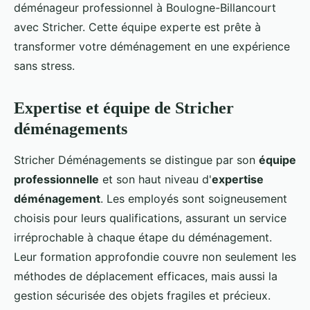
déménageur professionnel à Boulogne-Billancourt
avec Stricher. Cette équipe experte est prête à
transformer votre déménagement en une expérience
sans stress.
Expertise et équipe de Stricher
déménagements
Stricher Déménagements se distingue par son
équipe
professionnelle
et son haut niveau d'
expertise
déménagement
. Les employés sont soigneusement
choisis pour leurs qualifications, assurant un service
irréprochable à chaque étape du déménagement.
Leur formation approfondie couvre non seulement les
méthodes de déplacement efficaces, mais aussi la
gestion sécurisée des objets fragiles et précieux.