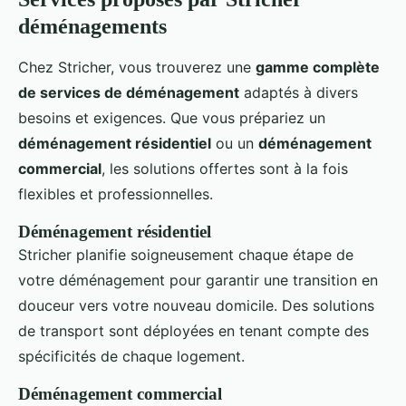
déménagements
Chez Stricher, vous trouverez une
gamme complète
de services de déménagement
adaptés à divers
besoins et exigences. Que vous prépariez un
déménagement résidentiel
ou un
déménagement
commercial
, les solutions offertes sont à la fois
flexibles et professionnelles.
Déménagement résidentiel
Stricher planifie soigneusement chaque étape de
votre déménagement pour garantir une transition en
douceur vers votre nouveau domicile. Des solutions
de transport sont déployées en tenant compte des
spécificités de chaque logement.
Déménagement commercial