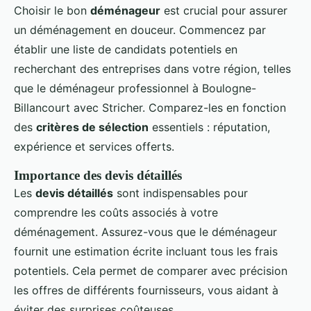
Choisir le bon
déménageur
est crucial pour assurer
un déménagement en douceur. Commencez par
établir une liste de candidats potentiels en
recherchant des entreprises dans votre région, telles
que le déménageur professionnel à Boulogne-
Billancourt avec Stricher. Comparez-les en fonction
des
critères de sélection
essentiels : réputation,
expérience et services offerts.
Importance des devis détaillés
Les
devis détaillés
sont indispensables pour
comprendre les coûts associés à votre
déménagement. Assurez-vous que le déménageur
fournit une estimation écrite incluant tous les frais
potentiels. Cela permet de comparer avec précision
les offres de différents fournisseurs, vous aidant à
éviter des surprises coûteuses.