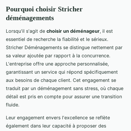
Pourquoi choisir Stricher
déménagements
Lorsqu'il s'agit de
choisir un déménageur
, il est
essentiel de recherche la fiabilité et le sérieux.
Stricher Déménagements se distingue nettement par
sa valeur ajoutée par rapport à la concurrence.
L'entreprise offre une approche personnalisée,
garantissant un service qui répond spécifiquement
aux besoins de chaque client. Cet engagement se
traduit par un déménagement sans stress, où chaque
détail est pris en compte pour assurer une transition
fluide.
Leur engagement envers l'excellence se reflète
également dans leur capacité à proposer des