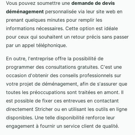
Vous pouvez soumettre une
demande de devis
déménagement
personnalisée via leur site web en
prenant quelques minutes pour remplir les
informations nécessaires. Cette option est idéale
pour ceux qui souhaitent un retour précis sans passer
par un appel téléphonique.
En outre, l'entreprise offre la possibilité de
programmer des consultations gratuites. C'est une
occasion d'obtenir des conseils professionnels sur
votre projet de déménagement, afin de s'assurer que
toutes les préoccupations sont traitées en amont. Il
est possible de fixer ces entrevues en contactant
directement Stricher ou en utilisant les outils en ligne
disponibles. Une telle disponibilité renforce leur
engagement à fournir un service client de qualité.