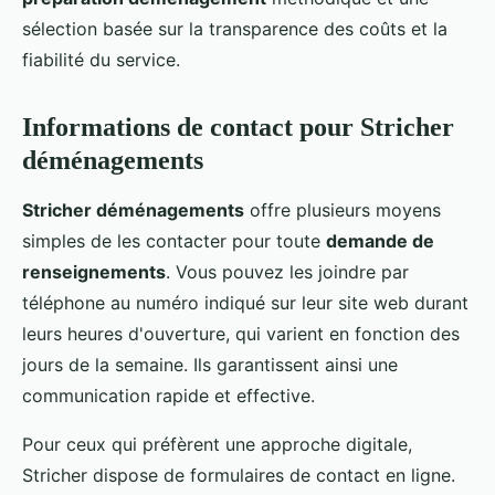
sélection basée sur la transparence des coûts et la
fiabilité du service.
Informations de contact pour Stricher
déménagements
Stricher déménagements
offre plusieurs moyens
simples de les contacter pour toute
demande de
renseignements
. Vous pouvez les joindre par
téléphone au numéro indiqué sur leur site web durant
leurs heures d'ouverture, qui varient en fonction des
jours de la semaine. Ils garantissent ainsi une
communication rapide et effective.
Pour ceux qui préfèrent une approche digitale,
Stricher dispose de formulaires de contact en ligne.