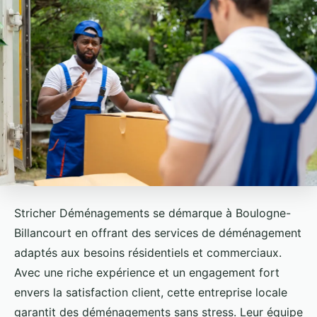
Stricher Déménagements se démarque à Boulogne-
Billancourt en offrant des services de déménagement
adaptés aux besoins résidentiels et commerciaux.
Avec une riche expérience et un engagement fort
envers la satisfaction client, cette entreprise locale
garantit des déménagements sans stress. Leur équipe