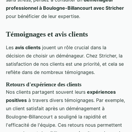
professionnel à Boulogne-Billancourt avec Stricher
pour bénéficier de leur expertise.
Témoignages et avis clients
Les
avis clients
jouent un rôle crucial dans la
décision de choisir un déménageur. Chez Stricher, la
satisfaction de nos clients est une priorité, et cela se
reflète dans de nombreux témoignages.
Retours d'expérience des clients
Nos clients partagent souvent leurs
expériences
positives
à travers divers témoignages. Par exemple,
un client satisfait après un déménagement à
Boulogne-Billancourt a souligné la rapidité et
l'efficacité de l'équipe. Ces retours nous permettent