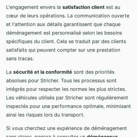
L'engagement envers la
satisfaction client
est au
cœur de leurs opérations. La communication ouverte
et l'attention aux détails garantissent que chaque
déménagement est personnalisé selon les besoins
spécifiques du client. Cela se traduit par des clients
satisfaits qui peuvent compter sur une prestation
sans tracas.
La
sécurité et la conformité
sont des priorités
absolues pour Stricher. Tous les processus sont
intégrés pour respecter les normes les plus strictes.
Les véhicules utilisés par Stricher sont régulièrement
inspectés pour une performance optimale, minimisant
ainsi les risques lors du transport.
Si vous cherchez une expérience de déménagement
sans stress, pensez à consulter un
déménageur