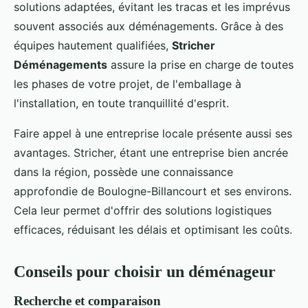
solutions adaptées, évitant les tracas et les imprévus
souvent associés aux déménagements. Grâce à des
équipes hautement qualifiées,
Stricher
Déménagements
assure la prise en charge de toutes
les phases de votre projet, de l'emballage à
l'installation, en toute tranquillité d'esprit.
Faire appel à une entreprise locale présente aussi ses
avantages. Stricher, étant une entreprise bien ancrée
dans la région, possède une connaissance
approfondie de Boulogne-Billancourt et ses environs.
Cela leur permet d'offrir des solutions logistiques
efficaces, réduisant les délais et optimisant les coûts.
Conseils pour choisir un déménageur
Recherche et comparaison