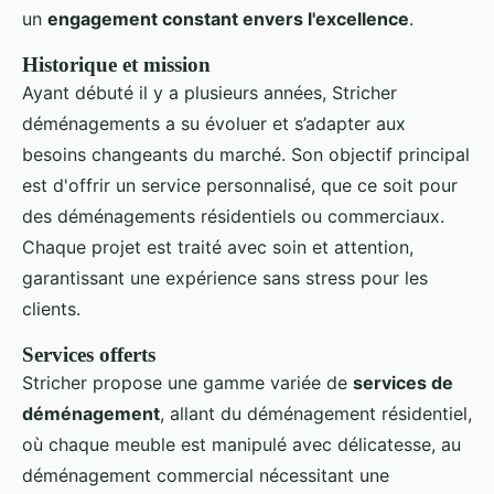
un
engagement constant envers l'excellence
.
Historique et mission
Ayant débuté il y a plusieurs années, Stricher
déménagements a su évoluer et s’adapter aux
besoins changeants du marché. Son objectif principal
est d'offrir un service personnalisé, que ce soit pour
des déménagements résidentiels ou commerciaux.
Chaque projet est traité avec soin et attention,
garantissant une expérience sans stress pour les
clients.
Services offerts
Stricher propose une gamme variée de
services de
déménagement
, allant du déménagement résidentiel,
où chaque meuble est manipulé avec délicatesse, au
déménagement commercial nécessitant une