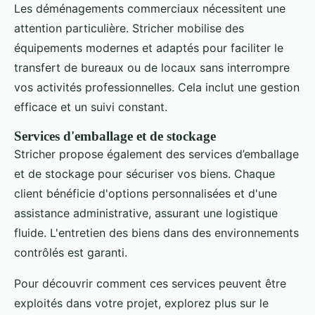
Les déménagements commerciaux nécessitent une
attention particulière. Stricher mobilise des
équipements modernes et adaptés pour faciliter le
transfert de bureaux ou de locaux sans interrompre
vos activités professionnelles. Cela inclut une gestion
efficace et un suivi constant.
Services d'emballage et de stockage
Stricher propose également des services d’emballage
et de stockage pour sécuriser vos biens. Chaque
client bénéficie d'options personnalisées et d'une
assistance administrative, assurant une logistique
fluide. L'entretien des biens dans des environnements
contrôlés est garanti.
Pour découvrir comment ces services peuvent être
exploités dans votre projet, explorez plus sur le