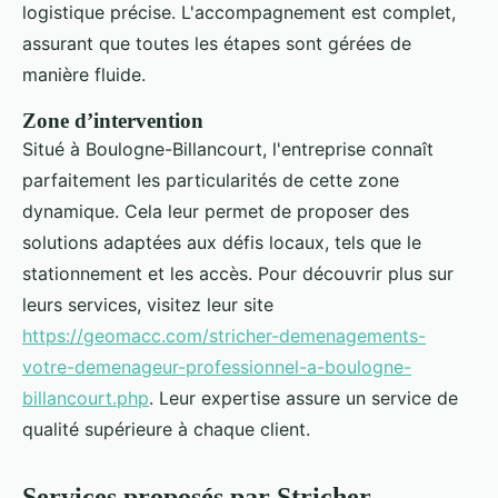
logistique précise. L'accompagnement est complet,
assurant que toutes les étapes sont gérées de
manière fluide.
Zone d’intervention
Situé à Boulogne-Billancourt, l'entreprise connaît
parfaitement les particularités de cette zone
dynamique. Cela leur permet de proposer des
solutions adaptées aux défis locaux, tels que le
stationnement et les accès. Pour découvrir plus sur
leurs services, visitez leur site
https://geomacc.com/stricher-demenagements-
votre-demenageur-professionnel-a-boulogne-
billancourt.php
. Leur expertise assure un service de
qualité supérieure à chaque client.
Services proposés par Stricher