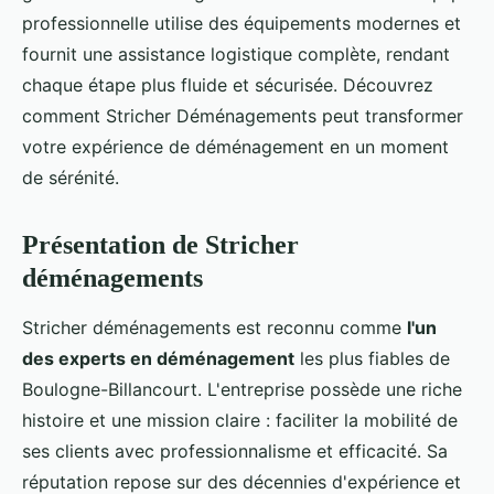
professionnelle utilise des équipements modernes et
fournit une assistance logistique complète, rendant
chaque étape plus fluide et sécurisée. Découvrez
comment Stricher Déménagements peut transformer
votre expérience de déménagement en un moment
de sérénité.
Présentation de Stricher
déménagements
Stricher déménagements est reconnu comme
l'un
des experts en déménagement
les plus fiables de
Boulogne-Billancourt. L'entreprise possède une riche
histoire et une mission claire : faciliter la mobilité de
ses clients avec professionnalisme et efficacité. Sa
réputation repose sur des décennies d'expérience et