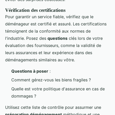
Vérification des certifications
Pour garantir un service fiable, vérifiez que le
déménageur est certifié et assuré. Les certifications
témoignent de la conformité aux normes de
l'industrie. Posez des
questions
clés lors de votre
évaluation des fournisseurs, comme la validité de
leurs assurances et leur expérience dans des
déménagements similaires au vôtre.
Questions à poser
:
Comment gérez-vous les biens fragiles ?
Quelle est votre politique d'assurance en cas de
dommages ?
Utilisez cette liste de contrôle pour assurmer une
préparation déménagement
méthodique et une