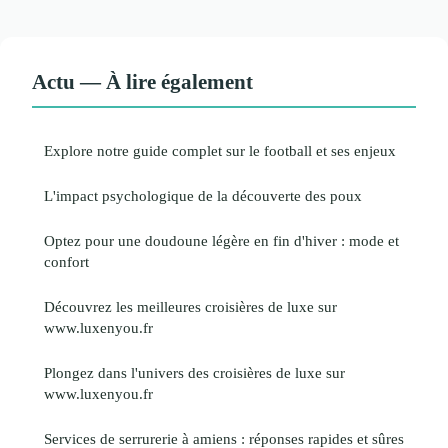
Actu — À lire également
Explore notre guide complet sur le football et ses enjeux
L'impact psychologique de la découverte des poux
Optez pour une doudoune légère en fin d'hiver : mode et
confort
Découvrez les meilleures croisières de luxe sur
www.luxenyou.fr
Plongez dans l'univers des croisières de luxe sur
www.luxenyou.fr
Services de serrurerie à amiens : réponses rapides et sûres