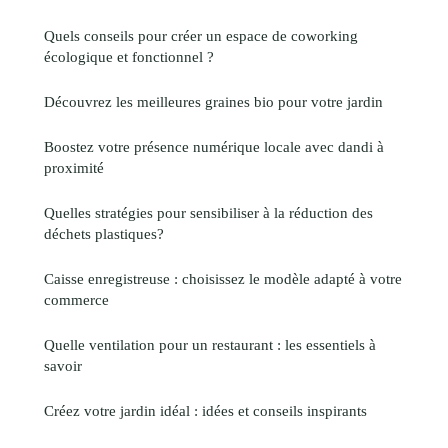
Quels conseils pour créer un espace de coworking
écologique et fonctionnel ?
Découvrez les meilleures graines bio pour votre jardin
Boostez votre présence numérique locale avec dandi à
proximité
Quelles stratégies pour sensibiliser à la réduction des
déchets plastiques?
Caisse enregistreuse : choisissez le modèle adapté à votre
commerce
Quelle ventilation pour un restaurant : les essentiels à
savoir
Créez votre jardin idéal : idées et conseils inspirants