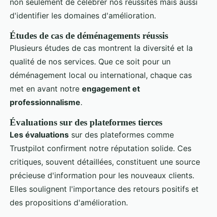
non seulement de célébrer nos réussites mais aussi
d'identifier les domaines d'amélioration.
Études de cas de déménagements réussis
Plusieurs études de cas montrent la diversité et la
qualité de nos services. Que ce soit pour un
déménagement local ou international, chaque cas
met en avant notre
engagement et
professionnalisme
.
Évaluations sur des plateformes tierces
Les évaluations
sur des plateformes comme
Trustpilot confirment notre réputation solide. Ces
critiques, souvent détaillées, constituent une source
précieuse d'information pour les nouveaux clients.
Elles soulignent l'importance des retours positifs et
des propositions d'amélioration.