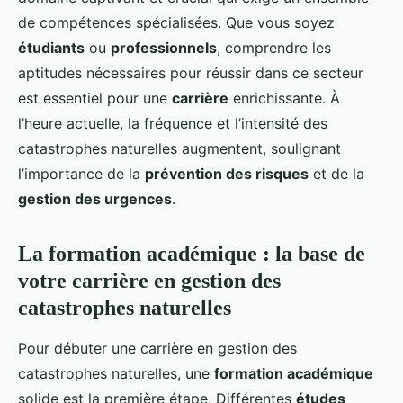
de compétences spécialisées. Que vous soyez
étudiants
ou
professionnels
, comprendre les
aptitudes nécessaires pour réussir dans ce secteur
est essentiel pour une
carrière
enrichissante. À
l’heure actuelle, la fréquence et l’intensité des
catastrophes naturelles augmentent, soulignant
l’importance de la
prévention des risques
et de la
gestion des urgences
.
La formation académique : la base de
votre carrière en gestion des
catastrophes naturelles
Pour débuter une carrière en gestion des
catastrophes naturelles, une
formation académique
solide est la première étape. Différentes
études