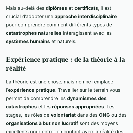
Mais au-delà des
diplômes
et
certificats
, il est
crucial d’adopter une
approche interdisciplinaire
pour comprendre comment différents types de
catastrophes naturelles
interagissent avec les
systèmes humains
et naturels.
Expérience pratique : de la théorie à la
réalité
La théorie est une chose, mais rien ne remplace
l’
expérience pratique
. Travailler sur le terrain vous
permet de comprendre les
dynamismes des
catastrophes
et les
réponses appropriées
. Les
stages, les rôles de
volontariat
dans des
ONG
ou des
organisations à but non lucratif
sont des moyens
excellents pour entrer en contact avec la réalité des