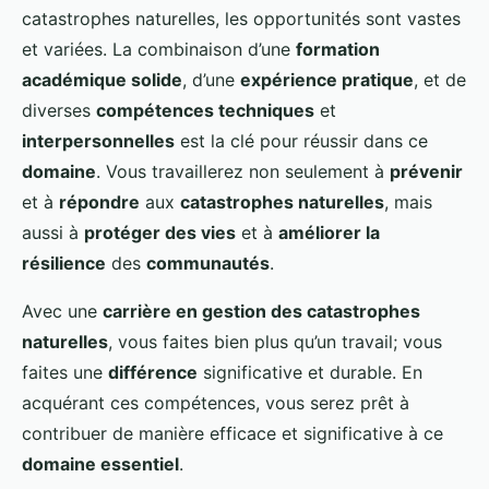
catastrophes naturelles, les opportunités sont vastes
et variées. La combinaison d’une
formation
académique solide
, d’une
expérience pratique
, et de
diverses
compétences techniques
et
interpersonnelles
est la clé pour réussir dans ce
domaine
. Vous travaillerez non seulement à
prévenir
et à
répondre
aux
catastrophes naturelles
, mais
aussi à
protéger des vies
et à
améliorer la
résilience
des
communautés
.
Avec une
carrière en gestion des catastrophes
naturelles
, vous faites bien plus qu’un travail; vous
faites une
différence
significative et durable. En
acquérant ces compétences, vous serez prêt à
contribuer de manière efficace et significative à ce
domaine essentiel
.