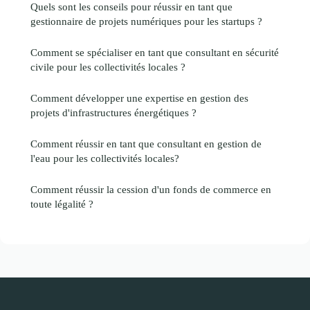
Quels sont les conseils pour réussir en tant que
gestionnaire de projets numériques pour les startups ?
Comment se spécialiser en tant que consultant en sécurité
civile pour les collectivités locales ?
Comment développer une expertise en gestion des
projets d'infrastructures énergétiques ?
Comment réussir en tant que consultant en gestion de
l'eau pour les collectivités locales?
Comment réussir la cession d'un fonds de commerce en
toute légalité ?