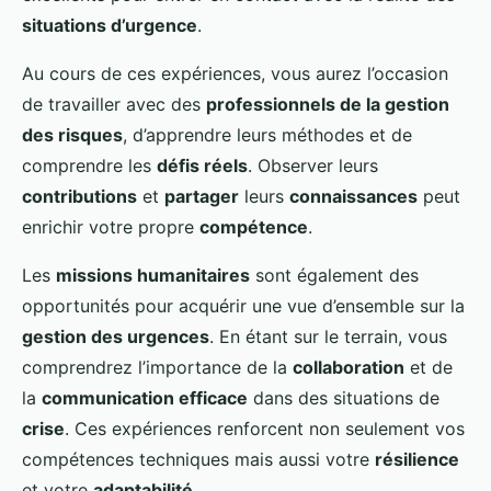
situations d’urgence
.
Au cours de ces expériences, vous aurez l’occasion
de travailler avec des
professionnels de la gestion
des risques
, d’apprendre leurs méthodes et de
comprendre les
défis réels
. Observer leurs
contributions
et
partager
leurs
connaissances
peut
enrichir votre propre
compétence
.
Les
missions humanitaires
sont également des
opportunités pour acquérir une vue d’ensemble sur la
gestion des urgences
. En étant sur le terrain, vous
comprendrez l’importance de la
collaboration
et de
la
communication efficace
dans des situations de
crise
. Ces expériences renforcent non seulement vos
compétences techniques mais aussi votre
résilience
et votre
adaptabilité
.