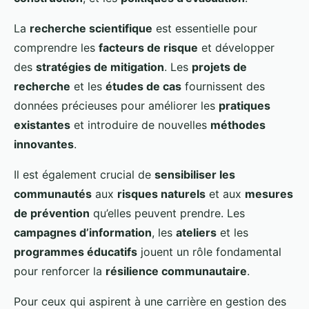
La
recherche scientifique
est essentielle pour
comprendre les
facteurs de risque
et développer
des
stratégies de mitigation
. Les
projets de
recherche
et les
études de cas
fournissent des
données précieuses pour améliorer les
pratiques
existantes
et introduire de nouvelles
méthodes
innovantes
.
Il est également crucial de
sensibiliser les
communautés
aux
risques naturels
et aux
mesures
de prévention
qu’elles peuvent prendre. Les
campagnes d’information
, les
ateliers
et les
programmes éducatifs
jouent un rôle fondamental
pour renforcer la
résilience communautaire
.
Pour ceux qui aspirent à une carrière en gestion des