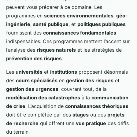
peuvent vous préparer à ce domaine. Les
programmes en
sciences environnementales
,
géo-
ingénierie
,
santé publique
, et
politiques publiques
fournissent des
connaissances fondamentales
indispensables. Ces programmes mettent l’accent sur
l’analyse des
risques naturels
et les stratégies de
prévention des risques
.
Les
universités
et
institutions
proposent désormais
des
cours spécialisés
en
gestion des risques
et
gestion des urgences
, couvrant tout, de la
modélisation des catastrophes
à la
communication
de crise
. L’acquisition de
connaissances théoriques
doit être complétée par des
stages
ou des
projets
de recherche
qui offrent une
vue pratique
des défis
du terrain.