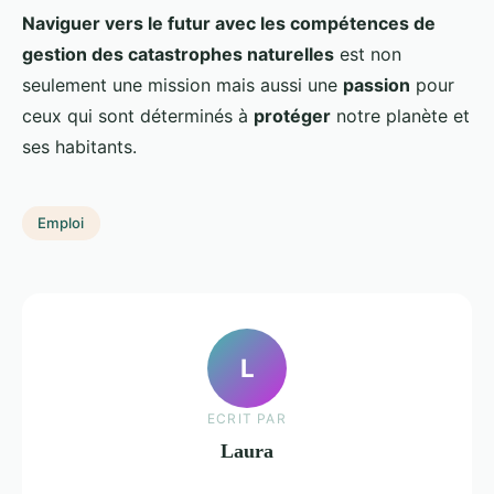
Naviguer vers le futur avec les compétences de
gestion des catastrophes naturelles
est non
seulement une mission mais aussi une
passion
pour
ceux qui sont déterminés à
protéger
notre planète et
ses habitants.
Emploi
L
ECRIT PAR
Laura