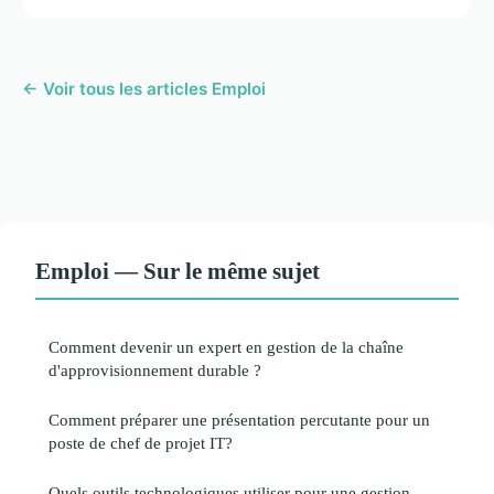
← Voir tous les articles Emploi
Emploi — Sur le même sujet
Comment devenir un expert en gestion de la chaîne
d'approvisionnement durable ?
Comment préparer une présentation percutante pour un
poste de chef de projet IT?
Quels outils technologiques utiliser pour une gestion