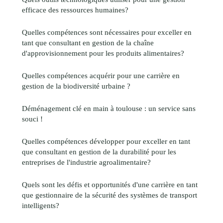
efficace des ressources humaines?
Quelles compétences sont nécessaires pour exceller en
tant que consultant en gestion de la chaîne
d'approvisionnement pour les produits alimentaires?
Quelles compétences acquérir pour une carrière en
gestion de la biodiversité urbaine ?
Déménagement clé en main à toulouse : un service sans
souci !
Quelles compétences développer pour exceller en tant
que consultant en gestion de la durabilité pour les
entreprises de l'industrie agroalimentaire?
Quels sont les défis et opportunités d'une carrière en tant
que gestionnaire de la sécurité des systèmes de transport
intelligents?