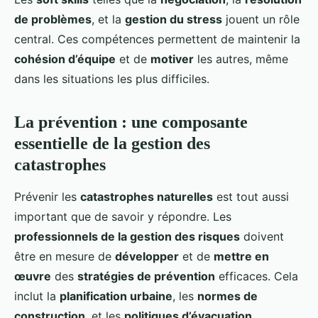
de problèmes
, et la
gestion du stress
jouent un rôle
central. Ces compétences permettent de maintenir la
cohésion d’équipe
et de
motiver
les autres, même
dans les situations les plus difficiles.
La prévention : une composante
essentielle de la gestion des
catastrophes
Prévenir les
catastrophes naturelles
est tout aussi
important que de savoir y répondre. Les
professionnels de la gestion des risques
doivent
être en mesure de
développer
et de
mettre en
œuvre
des
stratégies de prévention
efficaces. Cela
inclut la
planification urbaine
, les
normes de
construction
, et les
politiques d’évacuation
.