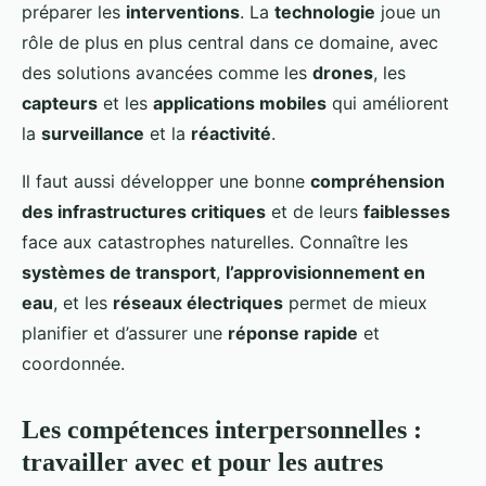
préparer les
interventions
. La
technologie
joue un
rôle de plus en plus central dans ce domaine, avec
des solutions avancées comme les
drones
, les
capteurs
et les
applications mobiles
qui améliorent
la
surveillance
et la
réactivité
.
Il faut aussi développer une bonne
compréhension
des infrastructures critiques
et de leurs
faiblesses
face aux catastrophes naturelles. Connaître les
systèmes de transport
,
l’approvisionnement en
eau
, et les
réseaux électriques
permet de mieux
planifier et d’assurer une
réponse rapide
et
coordonnée.
Les compétences interpersonnelles :
travailler avec et pour les autres