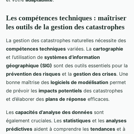
Les compétences techniques : maîtriser
les outils de la gestion des catastrophes
La gestion des catastrophes naturelles nécessite des
compétences techniques
variées. La
cartographie
et l’utilisation de
systèmes d’information
géographique (SIG)
sont des outils essentiels pour la
prévention des risques
et la
gestion des crises
. Une
bonne maîtrise des
logiciels de modélisation
permet
de prévoir les
impacts potentiels
des catastrophes
et d’élaborer des
plans de réponse
efficaces.
Les
capacités d’analyse des données
sont
également cruciales. Les
statistiques
et les
analyses
prédictives
aident à comprendre les
tendances
et à