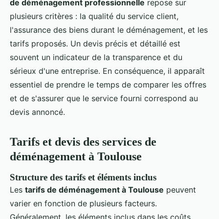
de déménagement professionnelle
repose sur
plusieurs critères : la qualité du service client,
l'assurance des biens durant le déménagement, et les
tarifs proposés. Un devis précis et détaillé est
souvent un indicateur de la transparence et du
sérieux d'une entreprise. En conséquence, il apparaît
essentiel de prendre le temps de comparer les offres
et de s'assurer que le service fourni correspond au
devis annoncé.
Tarifs et devis des services de
déménagement à Toulouse
Structure des tarifs et éléments inclus
Les
tarifs de déménagement à Toulouse
peuvent
varier en fonction de plusieurs facteurs.
Généralement, les éléments inclus dans les coûts