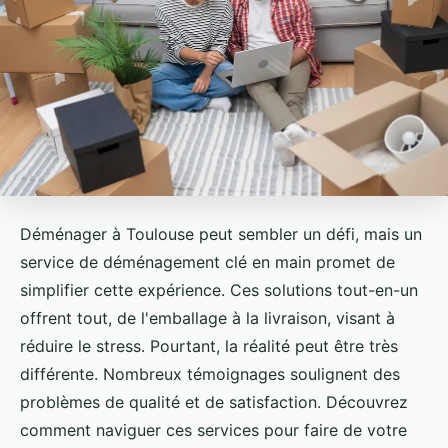
Déménager à Toulouse peut sembler un défi, mais un
service de déménagement clé en main promet de
simplifier cette expérience. Ces solutions tout-en-un
offrent tout, de l'emballage à la livraison, visant à
réduire le stress. Pourtant, la réalité peut être très
différente. Nombreux témoignages soulignent des
problèmes de qualité et de satisfaction. Découvrez
comment naviguer ces services pour faire de votre