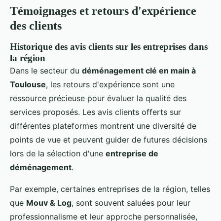
Témoignages et retours d'expérience
des clients
Historique des avis clients sur les entreprises dans
la région
Dans le secteur du
déménagement clé en main à
Toulouse
, les retours d'expérience sont une
ressource précieuse pour évaluer la qualité des
services proposés. Les avis clients offerts sur
différentes plateformes montrent une diversité de
points de vue et peuvent guider de futures décisions
lors de la sélection d'une
entreprise de
déménagement
.
Par exemple, certaines entreprises de la région, telles
que
Mouv & Log
, sont souvent saluées pour leur
professionnalisme et leur approche personnalisée,