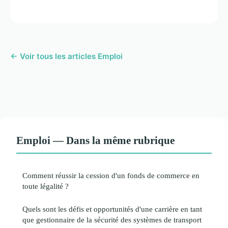
← Voir tous les articles Emploi
Emploi — Dans la même rubrique
Comment réussir la cession d'un fonds de commerce en
toute légalité ?
Quels sont les défis et opportunités d'une carrière en tant
que gestionnaire de la sécurité des systèmes de transport