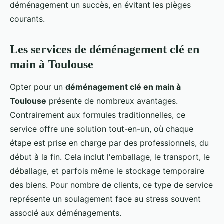
déménagement un succès, en évitant les pièges
courants.
Les services de déménagement clé en
main à Toulouse
Opter pour un
déménagement clé en main à
Toulouse
présente de nombreux avantages.
Contrairement aux formules traditionnelles, ce
service offre une solution tout-en-un, où chaque
étape est prise en charge par des professionnels, du
début à la fin. Cela inclut l'emballage, le transport, le
déballage, et parfois même le stockage temporaire
des biens. Pour nombre de clients, ce type de service
représente un soulagement face au stress souvent
associé aux déménagements.