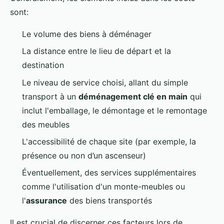
sont:
Le volume des biens à déménager
La distance entre le lieu de départ et la
destination
Le niveau de service choisi, allant du simple
transport à un
déménagement clé en main
qui
inclut l'emballage, le démontage et le remontage
des meubles
L'accessibilité de chaque site (par exemple, la
présence ou non d’un ascenseur)
Éventuellement, des services supplémentaires
comme l'utilisation d'un monte-meubles ou
l'
assurance
des biens transportés
Il est crucial de discerner ces facteurs lors de