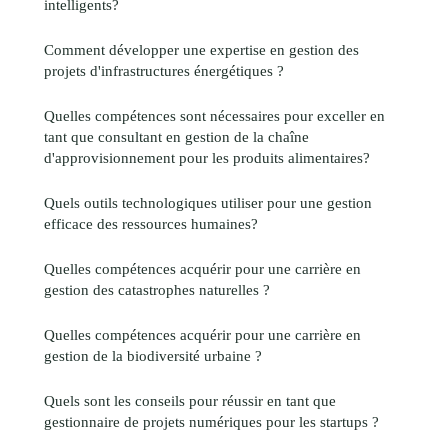
intelligents?
Comment développer une expertise en gestion des
projets d'infrastructures énergétiques ?
Quelles compétences sont nécessaires pour exceller en
tant que consultant en gestion de la chaîne
d'approvisionnement pour les produits alimentaires?
Quels outils technologiques utiliser pour une gestion
efficace des ressources humaines?
Quelles compétences acquérir pour une carrière en
gestion des catastrophes naturelles ?
Quelles compétences acquérir pour une carrière en
gestion de la biodiversité urbaine ?
Quels sont les conseils pour réussir en tant que
gestionnaire de projets numériques pour les startups ?