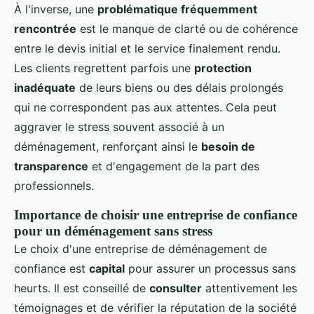
À l'inverse, une
problématique fréquemment
rencontrée
est le manque de clarté ou de cohérence
entre le devis initial et le service finalement rendu.
Les clients regrettent parfois une
protection
inadéquate
de leurs biens ou des délais prolongés
qui ne correspondent pas aux attentes. Cela peut
aggraver le stress souvent associé à un
déménagement, renforçant ainsi le
besoin de
transparence
et d'engagement de la part des
professionnels.
Importance de choisir une entreprise de confiance
pour un déménagement sans stress
Le choix d'une entreprise de déménagement de
confiance est
capital
pour assurer un processus sans
heurts. Il est conseillé de
consulter
attentivement les
témoignages et de vérifier la réputation de la société