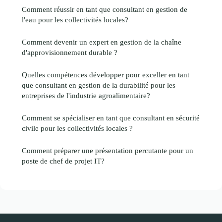
Comment réussir en tant que consultant en gestion de
l'eau pour les collectivités locales?
Comment devenir un expert en gestion de la chaîne
d'approvisionnement durable ?
Quelles compétences développer pour exceller en tant
que consultant en gestion de la durabilité pour les
entreprises de l'industrie agroalimentaire?
Comment se spécialiser en tant que consultant en sécurité
civile pour les collectivités locales ?
Comment préparer une présentation percutante pour un
poste de chef de projet IT?