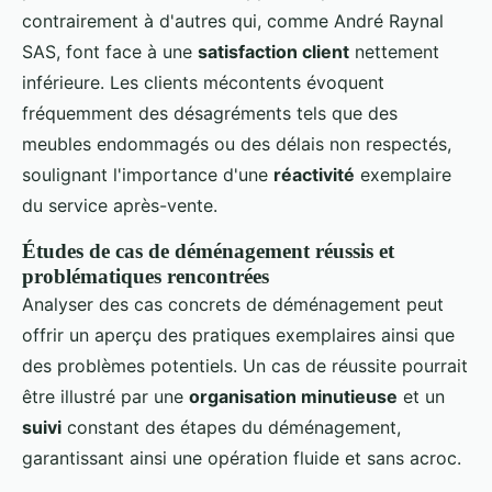
contrairement à d'autres qui, comme André Raynal
SAS, font face à une
satisfaction client
nettement
inférieure. Les clients mécontents évoquent
fréquemment des désagréments tels que des
meubles endommagés ou des délais non respectés,
soulignant l'importance d'une
réactivité
exemplaire
du service après-vente.
Études de cas de déménagement réussis et
problématiques rencontrées
Analyser des cas concrets de déménagement peut
offrir un aperçu des pratiques exemplaires ainsi que
des problèmes potentiels. Un cas de réussite pourrait
être illustré par une
organisation minutieuse
et un
suivi
constant des étapes du déménagement,
garantissant ainsi une opération fluide et sans acroc.