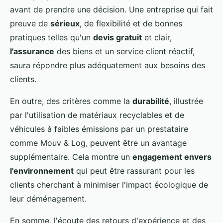
avant de prendre une décision. Une entreprise qui fait
preuve de
sérieux
, de flexibilité et de bonnes
pratiques telles qu'un
devis gratuit
et clair,
l'assurance
des biens et un service client réactif,
saura répondre plus adéquatement aux besoins des
clients.
En outre, des critères comme la
durabilité
, illustrée
par l'utilisation de matériaux recyclables et de
véhicules à faibles émissions par un prestataire
comme Mouv & Log, peuvent être un avantage
supplémentaire. Cela montre un
engagement envers
l'environnement
qui peut être rassurant pour les
clients cherchant à minimiser l'impact écologique de
leur déménagement.
En somme, l'écoute des retours d'expérience et des