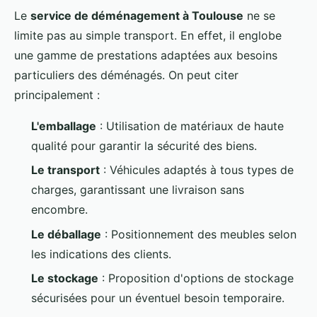
Le
service de déménagement à Toulouse
ne se
limite pas au simple transport. En effet, il englobe
une gamme de prestations adaptées aux besoins
particuliers des déménagés. On peut citer
principalement :
L'emballage
: Utilisation de matériaux de haute
qualité pour garantir la sécurité des biens.
Le transport
: Véhicules adaptés à tous types de
charges, garantissant une livraison sans
encombre.
Le déballage
: Positionnement des meubles selon
les indications des clients.
Le stockage
: Proposition d'options de stockage
sécurisées pour un éventuel besoin temporaire.