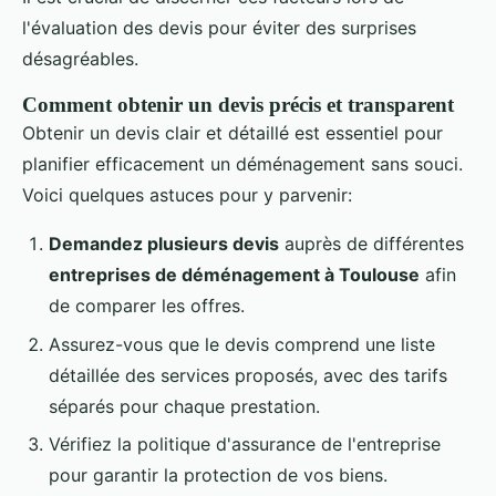
l'évaluation des devis pour éviter des surprises
désagréables.
Comment obtenir un devis précis et transparent
Obtenir un devis clair et détaillé est essentiel pour
planifier efficacement un déménagement sans souci.
Voici quelques astuces pour y parvenir:
Demandez plusieurs devis
auprès de différentes
entreprises de déménagement à Toulouse
afin
de comparer les offres.
Assurez-vous que le devis comprend une liste
détaillée des services proposés, avec des tarifs
séparés pour chaque prestation.
Vérifiez la politique d'assurance de l'entreprise
pour garantir la protection de vos biens.