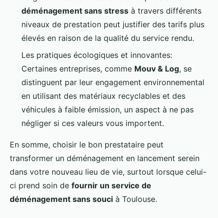
déménagement sans stress
à travers différents
niveaux de prestation peut justifier des tarifs plus
élevés en raison de la qualité du service rendu.
Les pratiques écologiques et innovantes:
Certaines entreprises, comme
Mouv & Log
, se
distinguent par leur engagement environnemental
en utilisant des matériaux recyclables et des
véhicules à faible émission, un aspect à ne pas
négliger si ces valeurs vous importent.
En somme, choisir le bon prestataire peut
transformer un déménagement en lancement serein
dans votre nouveau lieu de vie, surtout lorsque celui-
ci prend soin de
fournir un service de
déménagement sans souci
à Toulouse.