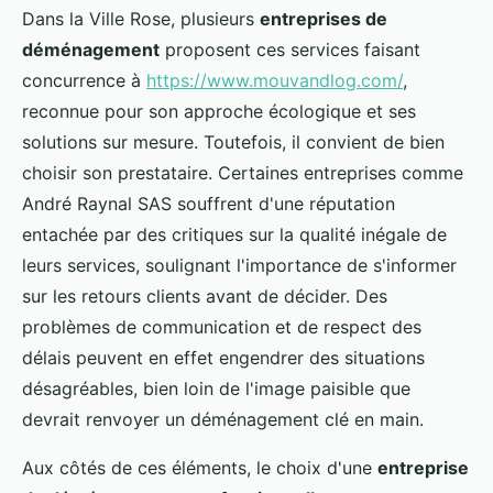
Dans la Ville Rose, plusieurs
entreprises de
déménagement
proposent ces services faisant
concurrence à
https://www.mouvandlog.com/
,
reconnue pour son approche écologique et ses
solutions sur mesure. Toutefois, il convient de bien
choisir son prestataire. Certaines entreprises comme
André Raynal SAS souffrent d'une réputation
entachée par des critiques sur la qualité inégale de
leurs services, soulignant l'importance de s'informer
sur les retours clients avant de décider. Des
problèmes de communication et de respect des
délais peuvent en effet engendrer des situations
désagréables, bien loin de l'image paisible que
devrait renvoyer un déménagement clé en main.
Aux côtés de ces éléments, le choix d'une
entreprise