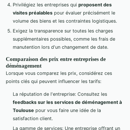
Privilégiez les entreprises qui
proposent des
visites préalables
pour évaluer précisément le
volume des biens et les contraintes logistiques.
Exigez la transparence sur toutes les charges
supplémentaires possibles, comme les frais de
manutention lors d'un changement de date.
Comparaison des prix entre entreprises de
déménagement
Lorsque vous comparez les prix, considérez ces
points clés qui peuvent influencer les tarifs:
La réputation de l'entreprise: Consultez les
feedbacks sur les services de déménagement à
Toulouse
pour vous faire une idée de la
satisfaction client.
La gamme de services: Une entreprise offrant un