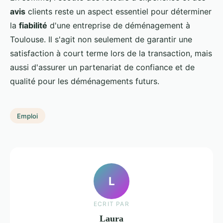
avis
clients reste un aspect essentiel pour déterminer
la
fiabilité
d'une entreprise de déménagement à
Toulouse. Il s'agit non seulement de garantir une
satisfaction à court terme lors de la transaction, mais
aussi d'assurer un partenariat de confiance et de
qualité pour les déménagements futurs.
Emploi
L
ECRIT PAR
Laura