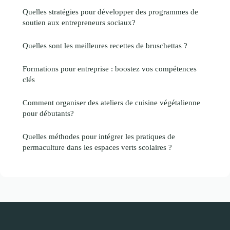
Quelles stratégies pour développer des programmes de
soutien aux entrepreneurs sociaux?
Quelles sont les meilleures recettes de bruschettas ?
Formations pour entreprise : boostez vos compétences
clés
Comment organiser des ateliers de cuisine végétalienne
pour débutants?
Quelles méthodes pour intégrer les pratiques de
permaculture dans les espaces verts scolaires ?