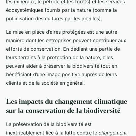
les minéraux, le pétrole et les forêts) et les services
écosystémiques fournis par la nature (comme la
pollinisation des cultures par les abeilles).
La mise en place d’aires protégées est une autre
manière dont les entreprises peuvent contribuer aux
efforts de conservation. En dédiant une partie de
leurs terrains à la protection de la nature, elles
peuvent aider à préserver la biodiversité tout en
bénéficiant d’une image positive auprès de leurs
clients et de la société en général.
Les impacts du changement climatique
sur la conservation de la biodiversité
La préservation de la biodiversité est
inextricablement liée à la lutte contre le
changement