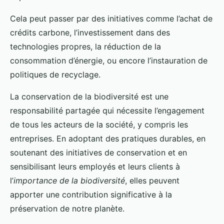
Cela peut passer par des initiatives comme l’achat de
crédits carbone, l’investissement dans des
technologies propres, la réduction de la
consommation d’énergie, ou encore l’instauration de
politiques de recyclage.
La conservation de la biodiversité est une
responsabilité partagée qui nécessite l’engagement
de tous les acteurs de la société, y compris les
entreprises. En adoptant des pratiques durables, en
soutenant des initiatives de conservation et en
sensibilisant leurs employés et leurs clients à
l’
importance de la biodiversité
, elles peuvent
apporter une contribution significative à la
préservation de notre planète.