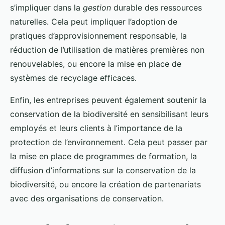
s’impliquer dans la
gestion
durable des ressources
naturelles. Cela peut impliquer l’adoption de
pratiques d’approvisionnement responsable, la
réduction de l’utilisation de matières premières non
renouvelables, ou encore la mise en place de
systèmes de recyclage efficaces.
Enfin, les entreprises peuvent également soutenir la
conservation de la biodiversité en sensibilisant leurs
employés et leurs clients à l’importance de la
protection de l’environnement. Cela peut passer par
la mise en place de programmes de formation, la
diffusion d’informations sur la conservation de la
biodiversité, ou encore la création de partenariats
avec des organisations de conservation.