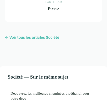
ECRIT PAR
Pierre
← Voir tous les articles Société
Société — Sur le même sujet
Découvrez les meilleures cheminées bioéthanol pour
votre déco