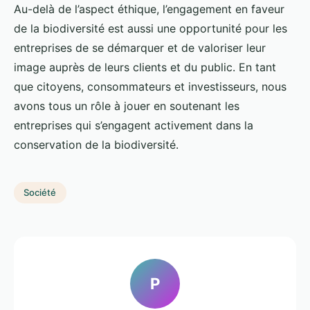
Au-delà de l’aspect éthique, l’engagement en faveur
de la biodiversité est aussi une opportunité pour les
entreprises de se démarquer et de valoriser leur
image auprès de leurs clients et du public. En tant
que citoyens, consommateurs et investisseurs, nous
avons tous un rôle à jouer en soutenant les
entreprises qui s’engagent activement dans la
conservation de la biodiversité.
Société
P