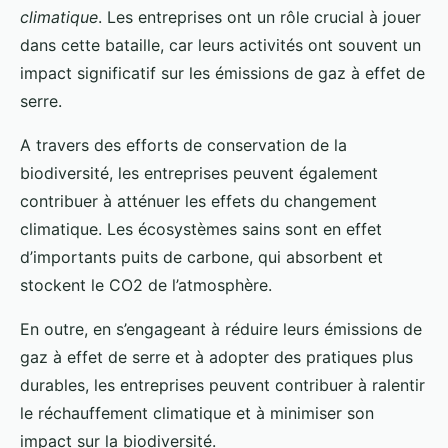
climatique
. Les entreprises ont un rôle crucial à jouer
dans cette bataille, car leurs activités ont souvent un
impact significatif sur les émissions de gaz à effet de
serre.
A travers des efforts de conservation de la
biodiversité, les entreprises peuvent également
contribuer à atténuer les effets du changement
climatique. Les écosystèmes sains sont en effet
d’importants puits de carbone, qui absorbent et
stockent le CO2 de l’atmosphère.
En outre, en s’engageant à réduire leurs émissions de
gaz à effet de serre et à adopter des pratiques plus
durables, les entreprises peuvent contribuer à ralentir
le réchauffement climatique et à minimiser son
impact sur la biodiversité.