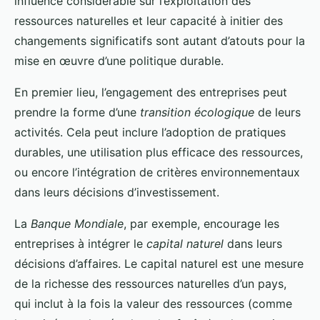
influence considérable sur l’exploitation des
ressources naturelles et leur capacité à initier des
changements significatifs sont autant d’atouts pour la
mise en œuvre d’une politique durable.
En premier lieu, l’engagement des entreprises peut
prendre la forme d’une
transition écologique
de leurs
activités. Cela peut inclure l’adoption de pratiques
durables, une utilisation plus efficace des ressources,
ou encore l’intégration de critères environnementaux
dans leurs décisions d’investissement.
La
Banque Mondiale
, par exemple, encourage les
entreprises à intégrer le
capital naturel
dans leurs
décisions d’affaires. Le capital naturel est une mesure
de la richesse des ressources naturelles d’un pays,
qui inclut à la fois la valeur des ressources (comme