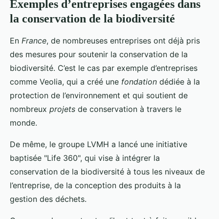
Exemples d’entreprises engagées dans
la conservation de la biodiversité
En
France
, de nombreuses entreprises ont déjà pris
des mesures pour soutenir la conservation de la
biodiversité. C’est le cas par exemple d’entreprises
comme Veolia, qui a créé une
fondation
dédiée à la
protection de l’environnement et qui soutient de
nombreux
projets
de conservation à travers le
monde.
De même, le groupe LVMH a lancé une initiative
baptisée "Life 360", qui vise à intégrer la
conservation de la biodiversité à tous les niveaux de
l’entreprise, de la conception des produits à la
gestion des déchets.