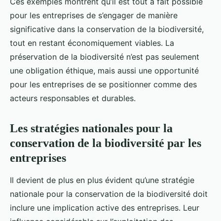
Ces exemples montrent qu’il est tout à fait possible
pour les entreprises de s’engager de manière
significative dans la conservation de la biodiversité,
tout en restant économiquement viables. La
préservation de la biodiversité n’est pas seulement
une obligation éthique, mais aussi une opportunité
pour les entreprises de se positionner comme des
acteurs responsables et durables.
Les stratégies nationales pour la
conservation de la biodiversité par les
entreprises
Il devient de plus en plus évident qu’une stratégie
nationale pour la conservation de la biodiversité doit
inclure une implication active des entreprises. Leur