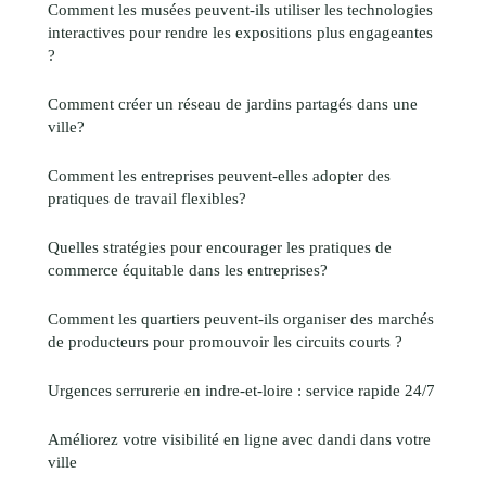
Comment les musées peuvent-ils utiliser les technologies
interactives pour rendre les expositions plus engageantes
?
Comment créer un réseau de jardins partagés dans une
ville?
Comment les entreprises peuvent-elles adopter des
pratiques de travail flexibles?
Quelles stratégies pour encourager les pratiques de
commerce équitable dans les entreprises?
Comment les quartiers peuvent-ils organiser des marchés
de producteurs pour promouvoir les circuits courts ?
Urgences serrurerie en indre-et-loire : service rapide 24/7
Améliorez votre visibilité en ligne avec dandi dans votre
ville