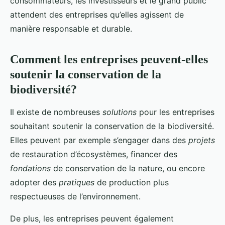
consommateurs, les investisseurs et le grand public
attendent des entreprises qu’elles agissent de
manière responsable et durable.
Comment les entreprises peuvent-elles
soutenir la conservation de la
biodiversité?
Il existe de nombreuses
solutions
pour les entreprises
souhaitant soutenir la conservation de la biodiversité.
Elles peuvent par exemple s’engager dans des
projets
de restauration d’écosystèmes, financer des
fondations
de conservation de la nature, ou encore
adopter des
pratiques
de production plus
respectueuses de l’environnement.
De plus, les entreprises peuvent également