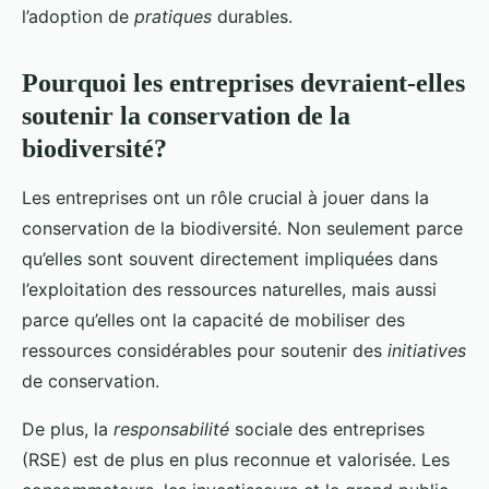
l’adoption de
pratiques
durables.
Pourquoi les entreprises devraient-elles
soutenir la conservation de la
biodiversité?
Les entreprises ont un rôle crucial à jouer dans la
conservation de la biodiversité. Non seulement parce
qu’elles sont souvent directement impliquées dans
l’exploitation des ressources naturelles, mais aussi
parce qu’elles ont la capacité de mobiliser des
ressources considérables pour soutenir des
initiatives
de conservation.
De plus, la
responsabilité
sociale des entreprises
(RSE) est de plus en plus reconnue et valorisée. Les