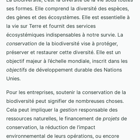
ses formes. Elle comprend la diversité des espèces,
des gènes et des écosystèmes. Elle est essentielle à
la vie sur Terre et fournit des services
écosystémiques indispensables à notre survie. La
conservation
de la biodiversité vise à protéger,
préserver et restaurer cette diversité. Elle est un
objectif majeur à l’échelle mondiale, inscrit dans les
objectifs
de développement durable des Nations
Unies.
Pour les entreprises, soutenir la conservation de la
biodiversité peut signifier de nombreuses choses.
Cela peut impliquer la
gestion
responsable des
ressources naturelles, le financement de
projets
de
conservation, la réduction de l’impact
environnemental de leurs opérations, ou encore