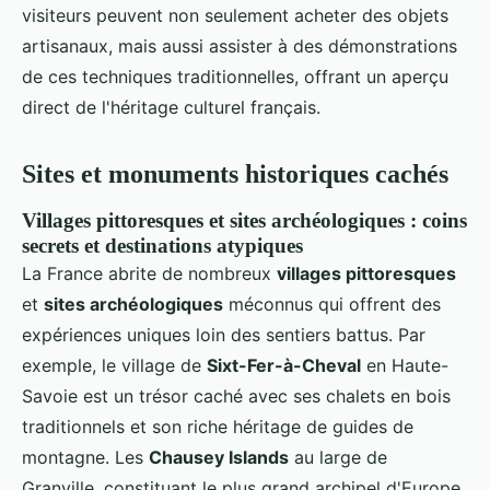
visiteurs peuvent non seulement acheter des objets
artisanaux, mais aussi assister à des démonstrations
de ces techniques traditionnelles, offrant un aperçu
direct de l'héritage culturel français.
Sites et monuments historiques cachés
Villages pittoresques et sites archéologiques : coins
secrets et destinations atypiques
La France abrite de nombreux
villages pittoresques
et
sites archéologiques
méconnus qui offrent des
expériences uniques loin des sentiers battus. Par
exemple, le village de
Sixt-Fer-à-Cheval
en Haute-
Savoie est un trésor caché avec ses chalets en bois
traditionnels et son riche héritage de guides de
montagne. Les
Chausey Islands
au large de
Granville, constituant le plus grand archipel d'Europe,