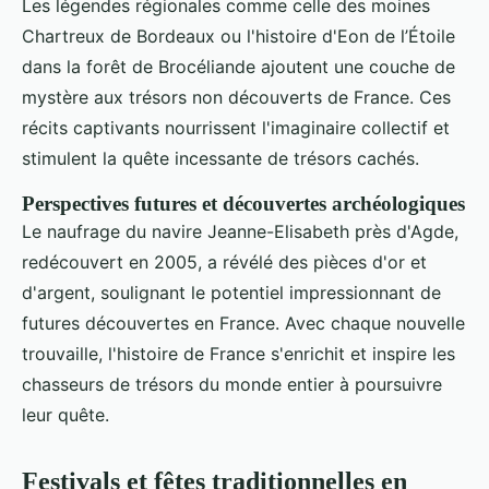
Les légendes régionales comme celle des moines
Chartreux de Bordeaux ou l'histoire d'Eon de l’Étoile
dans la forêt de Brocéliande ajoutent une couche de
mystère aux trésors non découverts de France. Ces
récits captivants nourrissent l'imaginaire collectif et
stimulent la quête incessante de trésors cachés.
Perspectives futures et découvertes archéologiques
Le naufrage du navire Jeanne-Elisabeth près d'Agde,
redécouvert en 2005, a révélé des pièces d'or et
d'argent, soulignant le potentiel impressionnant de
futures découvertes en France. Avec chaque nouvelle
trouvaille, l'histoire de France s'enrichit et inspire les
chasseurs de trésors du monde entier à poursuivre
leur quête.
Festivals et fêtes traditionnelles en