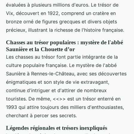
évaluées à plusieurs millions d'euros. Le trésor de
Vix, découvert en 1922, comprend un cratère en
bronze orné de figures grecques et divers objets
précieux, illustrant la richesse de l'histoire française.
Chasses au trésor populaires : mystère de l'abbé
Saunière et la Chouette d’or
Les chasses au trésor font partie intégrante de la
culture populaire française. Le mystère de l'abbé
Saunière à Rennes-le-Château, avec ses découvertes
énigmatiques et son style de vie extravagant,
continue d'intriguer et d'attirer de nombreux
touristes. De même, <<
>> est un trésor enterré en
1993 qui attire toujours des milliers d'enthousiastes,
cherchant à percer ses secrets.
Légendes régionales et trésors inexpliqués