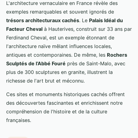
L'architecture vernaculaire en France révèle des
exemples remarquables et souvent ignorés de
trésors architecturaux cachés
. Le
Palais Idéal du
Facteur Cheval
à Hauterives, construit sur 33 ans par
Ferdinand Cheval, est un exemple étonnant de
l'architecture naïve mêlant influences locales,
antiques et contemporaines. De même, les
Rochers
Sculptés de l’Abbé Fouré
près de Saint-Malo, avec
plus de 300 sculptures en granite, illustrent la
richesse de l'art brut et méconnu.
Ces sites et monuments historiques cachés offrent
des découvertes fascinantes et enrichissent notre
compréhension de l'histoire et de la culture
françaises.