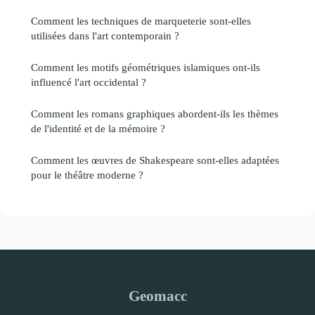
Comment les techniques de marqueterie sont-elles
utilisées dans l'art contemporain ?
Comment les motifs géométriques islamiques ont-ils
influencé l'art occidental ?
Comment les romans graphiques abordent-ils les thèmes
de l'identité et de la mémoire ?
Comment les œuvres de Shakespeare sont-elles adaptées
pour le théâtre moderne ?
Geomacc