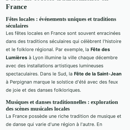
France
Fêtes locales : événements uniques et traditions
séculaires
Les fêtes locales en France sont souvent enracinées
dans des traditions séculaires qui célèbrent l'histoire
et le folklore régional. Par exemple, la
Fête des
Lumières
à Lyon illumine la ville chaque décembre
avec des installations artistiques lumineuses
spectaculaires. Dans le Sud, la
Fête de la Saint-Jean
à Perpignan marque le solstice d'été avec des feux
de joie et des danses folkloriques.
Musiques et danses traditionnelles : exploration
des scènes musicales locales
La France possède une riche tradition de musique et
de danse qui varie d'une région à l'autre. En