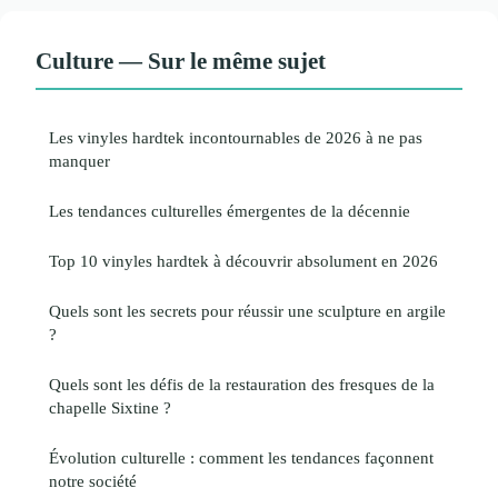
Culture — Sur le même sujet
Les vinyles hardtek incontournables de 2026 à ne pas
manquer
Les tendances culturelles émergentes de la décennie
Top 10 vinyles hardtek à découvrir absolument en 2026
Quels sont les secrets pour réussir une sculpture en argile
?
Quels sont les défis de la restauration des fresques de la
chapelle Sixtine ?
Évolution culturelle : comment les tendances façonnent
notre société