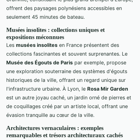
offrent des paysages polynésiens accessibles en
seulement 45 minutes de bateau.
Musées insolites : collections uniques et
expositions méconnues
Les
musées insolites
en France présentent des
collections fascinantes et souvent surprenantes. Le
Musée des Égouts de Paris
par exemple, propose
une exploration souterraine des systèmes d'égouts
historiques de la ville, offrant un regard unique sur
l'infrastructure urbaine. À Lyon, le
Rosa Mir Garden
est un autre joyau caché, un jardin orné de pierres et
de coquillages créé par un artiste local, offrant une
évasion tranquille au cœur de la ville.
Architectures vernaculaires : exemples
remarquables et trésors architecturaux cachés