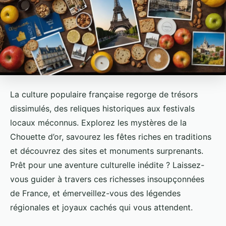
La culture populaire française regorge de trésors
dissimulés, des reliques historiques aux festivals
locaux méconnus. Explorez les mystères de la
Chouette d’or, savourez les fêtes riches en traditions
et découvrez des sites et monuments surprenants.
Prêt pour une aventure culturelle inédite ? Laissez-
vous guider à travers ces richesses insoupçonnées
de France, et émerveillez-vous des légendes
régionales et joyaux cachés qui vous attendent.