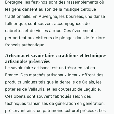
Bretagne, les fest-noz sont des rassemblements où
les gens dansent au son de la musique celtique
traditionnelle. En Auvergne, les bourrées, une danse
folklorique, sont souvent accompagnées de
cabrettes et de vielles à roue. Ces événements
permettent aux visiteurs de plonger dans le folklore
français authentique.
Artisanat et savoir-faire : traditions et techniques
artisanales préservées
Le savoir-faire artisanal est un trésor en soi en
France. Des marchés artisanaux locaux offrent des
produits uniques tels que la dentelle de Calais, les
poteries de Vallauris, et les couteaux de Laguiole.
Ces objets sont souvent fabriqués selon des
techniques transmises de génération en génération,
préservant ainsi un patrimoine culturel précieux. Les