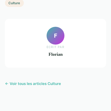
Culture
F
ECRIT PAR
Florian
← Voir tous les articles Culture