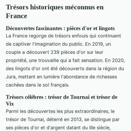
Trésors historiques méconnus en
France
Découvertes fascinantes : pièces d'or et lingots
La France regorge de trésors enfouis qui continuent
de captiver l'imagination du public. En 2019, un
couple a découvert 239 pièces d'or sur leur
propriété, une trouvaille qui a fait sensation. En 2020,
des lingots d'or ont été découverts dans la région du
Jura, mettant en lumière l'abondance de richesses
cachées dans le sol français.
Trésors célèbres : trésor de Tournai et trésor de
Vix
Parmi les découvertes les plus extraordinaires, le
trésor de Tournai, déterré en 2013, se distingue par
ses pièces d'or et d'argent datant du IIIe siècle,