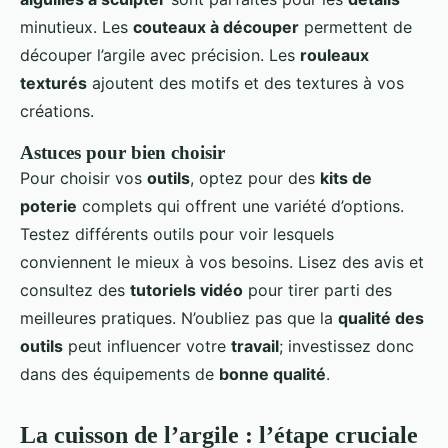
minutieux. Les
couteaux à découper
permettent de
découper l’argile avec précision. Les
rouleaux
texturés
ajoutent des motifs et des textures à vos
créations.
Astuces pour bien choisir
Pour choisir vos
outils
, optez pour des
kits de
poterie
complets qui offrent une variété d’options.
Testez différents outils pour voir lesquels
conviennent le mieux à vos besoins. Lisez des avis et
consultez des
tutoriels vidéo
pour tirer parti des
meilleures pratiques. N’oubliez pas que la
qualité des
outils
peut influencer votre
travail
; investissez donc
dans des équipements de
bonne qualité
.
La cuisson de l’argile : l’étape cruciale