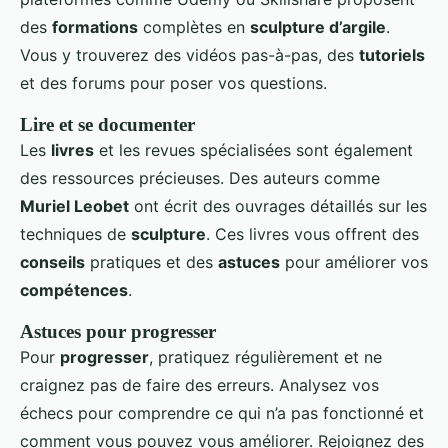
des
formations
complètes en
sculpture d’argile
.
Vous y trouverez des vidéos pas-à-pas, des
tutoriels
et des forums pour poser vos questions.
Lire et se documenter
Les
livres
et les revues spécialisées sont également
des ressources précieuses. Des auteurs comme
Muriel Leobet
ont écrit des ouvrages détaillés sur les
techniques de
sculpture
. Ces livres vous offrent des
conseils
pratiques et des
astuces
pour améliorer vos
compétences
.
Astuces pour progresser
Pour
progresser
, pratiquez régulièrement et ne
craignez pas de faire des erreurs. Analysez vos
échecs pour comprendre ce qui n’a pas fonctionné et
comment vous pouvez vous améliorer. Rejoignez des