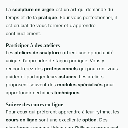
La
sculpture en argile
est un art qui demande du
temps et de la
pratique
. Pour vous perfectionner, il
est crucial de vous former et d’apprendre
continuellement.
Participer à des ateliers
Les
ateliers de sculpture
offrent une opportunité
unique d’apprendre de façon pratique. Vous y
rencontrerez des
professionnels
qui pourront vous
guider et partager leurs
astuces
. Les ateliers
proposent souvent des
modules spécialisés
pour
approfondir certaines
techniques
.
Suivre des cours en ligne
Pour ceux qui préfèrent apprendre à leur rythme, les
cours en ligne
sont une excellente
option
. Des
plateformes comme Udemy ou Skillshare proposent