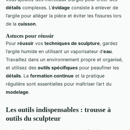
détails
complexes. L’
évidage
consiste à enlever de
l’argile pour alléger la pièce et éviter les fissures lors
de la
cuisson
.
Astuces pour réussir
Pour
réussir
vos
techniques de sculpture
, gardez
l’argile humide en utilisant un vaporisateur d’
eau
.
Travaillez dans un environnement propre et organisé,
et utilisez des
outils spécifiques
pour peaufiner les
détails
. La
formation continue
et la pratique
régulière sont essentielles pour maîtriser l’art du
modelage
.
Les outils indispensables : trousse à
outils du sculpteur