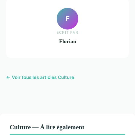
F
ECRIT PAR
Florian
← Voir tous les articles Culture
Culture — À lire également