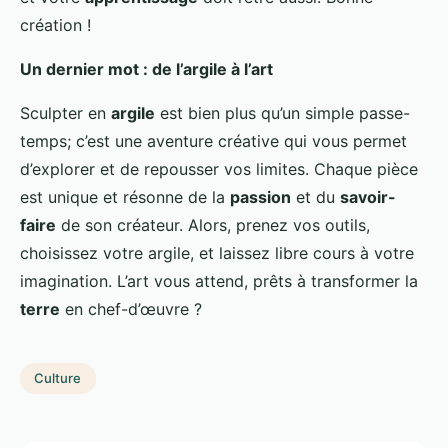
création !
Un dernier mot : de l’argile à l’art
Sculpter en
argile
est bien plus qu’un simple passe-
temps; c’est une aventure créative qui vous permet
d’explorer et de repousser vos limites. Chaque pièce
est unique et résonne de la
passion
et du
savoir-
faire
de son créateur. Alors, prenez vos outils,
choisissez votre argile, et laissez libre cours à votre
imagination. L’art vous attend, prêts à transformer la
terre
en chef-d’œuvre ?
Culture