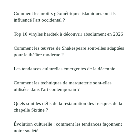
Comment les motifs géométriques islamiques ont-ils
influencé l'art occidental ?
Top 10 vinyles hardtek à découvrir absolument en 2026
Comment les œuvres de Shakespeare sont-elles adaptées
pour le théâtre moderne ?
Les tendances culturelles émergentes de la décennie
Comment les techniques de marqueterie sont-elles
utilisées dans l'art contemporain ?
Quels sont les défis de la restauration des fresques de la
chapelle Sixtine ?
Évolution culturelle : comment les tendances façonnent
notre société