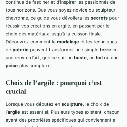
continue de fasciner et d’inspirer les passionnés de
tous horizons. Que vous soyez novice ou sculpteur
chevronné, ce guide vous dévoilera les
secrets
pour
réussir vos créations en argile, en passant par le
choix des matériaux jusqu’à la cuisson finale.
Découvrez comment le
modelage
et les techniques
de
poterie
peuvent transformer une simple
terre
en
une œuvre d’art, que ce soit un
buste
, un
bol
ou une
pièce
plus complexe.
Choix de l’argile : pourquoi c’est
crucial
Lorsque vous débutez en
sculpture
, le choix de
l’
argile
est essentiel. Plusieurs types existent, chacun
ayant des propriétés spécifiques qui conviennent à