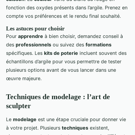
fonction des oxydes présents dans l’argile. Prenez en
compte vos préférences et le rendu final souhaité.
Les astuces pour choisir
Pour
apprendre
à bien choisir, demandez conseil à
des
professionnels
ou suivez des
formations
spécifiques. Les
kits de poterie
incluent souvent des
échantillons d’argile pour vous permettre de tester
plusieurs options avant de vous lancer dans une
œuvre majeure.
Techniques de modelage : l’art de
sculpter
Le
modelage
est une étape cruciale pour donner vie
à votre projet. Plusieurs
techniques
existent,