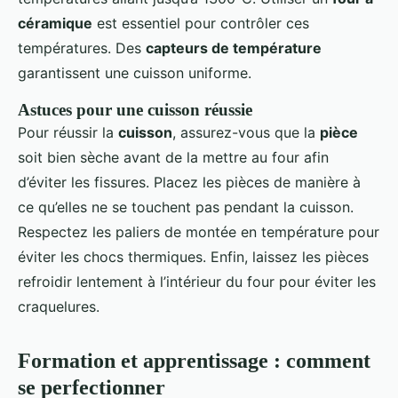
céramique
est essentiel pour contrôler ces
températures. Des
capteurs de température
garantissent une cuisson uniforme.
Astuces pour une cuisson réussie
Pour réussir la
cuisson
, assurez-vous que la
pièce
soit bien sèche avant de la mettre au four afin
d’éviter les fissures. Placez les pièces de manière à
ce qu’elles ne se touchent pas pendant la cuisson.
Respectez les paliers de montée en température pour
éviter les chocs thermiques. Enfin, laissez les pièces
refroidir lentement à l’intérieur du four pour éviter les
craquelures.
Formation et apprentissage : comment
se perfectionner