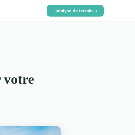
L'analyse de terrain →
 votre