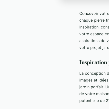
Concevoir votre
chaque pierre tr
Inspiration, con
votre espace ex
aspirations de vo
votre projet jard
Inspiration
La conception 
images et idées
jardin parfait. 
de votre maison
potentielle de 2