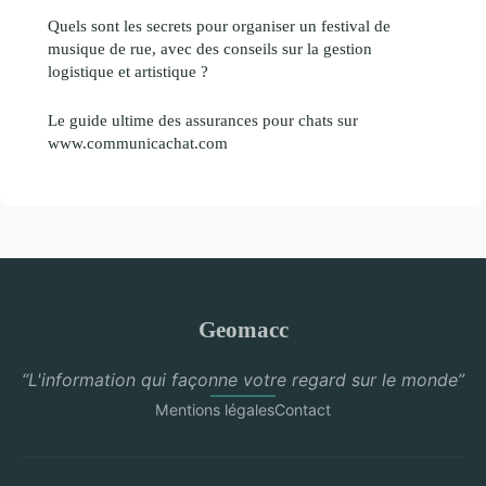
Quels sont les secrets pour organiser un festival de
musique de rue, avec des conseils sur la gestion
logistique et artistique ?
Le guide ultime des assurances pour chats sur
www.communicachat.com
Geomacc
“L'information qui façonne votre regard sur le monde”
Mentions légales
Contact