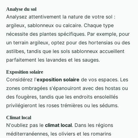
Analyse du sol
Analysez attentivement la nature de votre sol :
argileux, sablonneux ou calcaire. Chaque type
nécessite des plantes spécifiques. Par exemple, pour
un terrain argileux, optez pour des hortensias ou des
astilbes, tandis que les sols sablonneux accueillent
parfaitement les lavandes et les sauges.
Exposition solaire
Considérez l'
exposition solaire
de vos espaces. Les
zones ombragées s'épanouiront avec des hostas ou
des fougères, tandis que les endroits ensoleillés
privilégieront les roses trémières ou les sédums.
Climat local
N'oubliez pas le
climat local
. Dans les régions
méditerranéennes, les oliviers et les romarins