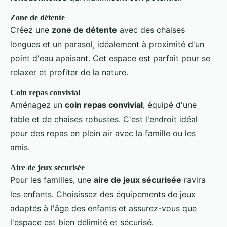
Zone de détente
Créez une
zone de détente
avec des chaises
longues et un parasol, idéalement à proximité d'un
point d'eau apaisant. Cet espace est parfait pour se
relaxer et profiter de la nature.
Coin repas convivial
Aménagez un
coin repas convivial
, équipé d'une
table et de chaises robustes. C'est l'endroit idéal
pour des repas en plein air avec la famille ou les
amis.
Aire de jeux sécurisée
Pour les familles, une
aire de jeux sécurisée
ravira
les enfants. Choisissez des équipements de jeux
adaptés à l'âge des enfants et assurez-vous que
l'espace est bien délimité et sécurisé.