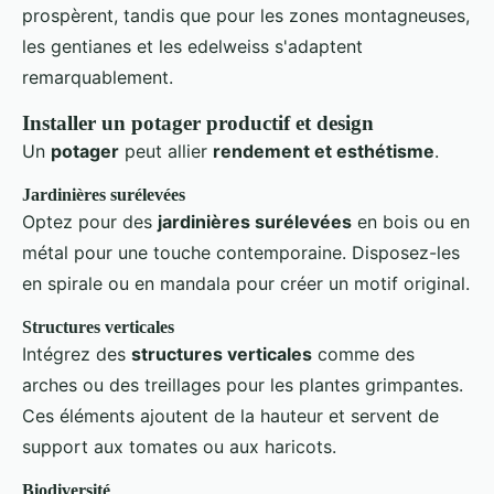
prospèrent, tandis que pour les zones montagneuses,
les gentianes et les edelweiss s'adaptent
remarquablement.
Installer un potager productif et design
Un
potager
peut allier
rendement et esthétisme
.
Jardinières surélevées
Optez pour des
jardinières surélevées
en bois ou en
métal pour une touche contemporaine. Disposez-les
en spirale ou en mandala pour créer un motif original.
Structures verticales
Intégrez des
structures verticales
comme des
arches ou des treillages pour les plantes grimpantes.
Ces éléments ajoutent de la hauteur et servent de
support aux tomates ou aux haricots.
Biodiversité