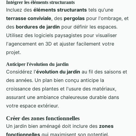
Intégrer les éléments structurants
Incluez des
éléments structurants
tels qu'une
terrasse conviviale
, des
pergolas
pour l'ombrage, et
des
bordures de jardin
pour définir les espaces.
Utilisez des logiciels paysagistes pour visualiser
l'agencement en 3D et ajuster facilement votre
projet.
Anticiper l'évolution du jardin
Considérez l'
évolution du jardin
au fil des saisons et
des années. Un plan bien conçu anticipe la
croissance des plantes et l'usure des matériaux,
assurant une ambiance chaleureuse durable dans
votre espace extérieur.
Créer des zones fonctionnelles
Un jardin bien aménagé doit inclure des
zones
fonctionnelles
qui maximisent son potentiel.