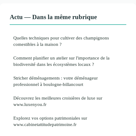
Actu — Dans la même rubrique
Quelles techniques pour cultiver des champignons
comestibles à la maison ?
Comment planifier un atelier sur l'importance de la
biodiversité dans les écosystèmes locaux ?
Stricher déménagements : votre déménageur
professionnel à boulogne-billancourt
Découvrez les meilleures croisières de luxe sur
www.luxenyou.fr
Explorez vos options patrimoniales sur
www.cabinetattitudepatrimoine.fr