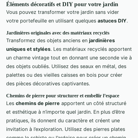
Éléments décoratifs et DIY pour votre jardin
Vous pouvez transformer votre jardin sans vider
votre portefeuille en utilisant quelques
astuces DIY
.
Jardinières originales avec des matériaux recyclés
Transformez des objets anciens en
jardinières
uniques et stylées
. Les matériaux recyclés apportent
un charme vintage tout en donnant une seconde vie à
des objets oubliés. Utilisez des seaux en métal, des
palettes ou des vieilles caisses en bois pour créer
des pièces décoratives captivantes.
Chemins de pierre pour structurer et embellir l’espace
Les
chemins de pierre
apportent un côté structuré
et esthétique à n’importe quel jardin. En plus d’être
pratiques, ils donnent du caractère et créent une
invitation à l’exploration. Utilisez des pierres plates
comme le schiste ou l’ardoise pour créer un chemin