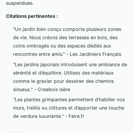
suspendues.
Citations pertinentes :
"Un jardin bien conçu comporte plusieurs zones
de vie. Nous créons des terrasses en bois, des
coins ombragés ou des espaces dédiés aux
rencontres entre amis." - Les Jardiniers Français
"Les jardins japonais introduisent une ambiance de
sérénité et d’équilibre. Utilisez des matériaux
comme le gravier pour dessiner des chemins
sinueux." - Creabois Isère
"Les plantes grimpantes permettent d’habiller vos
murs, treillis ou clôtures et d’apporter une touche
de verdure luxuriante." - Faire.fr