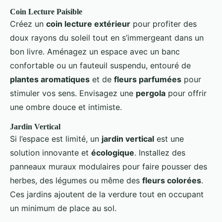
Coin Lecture Paisible
Créez un
coin lecture extérieur
pour profiter des
doux rayons du soleil tout en s’immergeant dans un
bon livre. Aménagez un espace avec un banc
confortable ou un fauteuil suspendu, entouré de
plantes aromatiques
et de
fleurs parfumées
pour
stimuler vos sens. Envisagez une
pergola
pour offrir
une ombre douce et intimiste.
Jardin Vertical
Si l’espace est limité, un
jardin vertical
est une
solution innovante et
écologique
. Installez des
panneaux muraux modulaires pour faire pousser des
herbes, des légumes ou même des
fleurs colorées
.
Ces jardins ajoutent de la verdure tout en occupant
un minimum de place au sol.