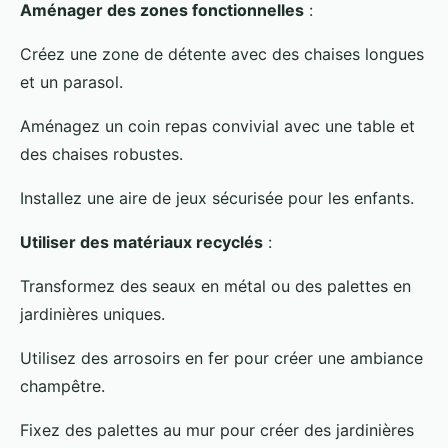
Aménager des zones fonctionnelles
:
Créez une zone de détente avec des chaises longues
et un parasol.
Aménagez un coin repas convivial avec une table et
des chaises robustes.
Installez une aire de jeux sécurisée pour les enfants.
Utiliser des matériaux recyclés
:
Transformez des seaux en métal ou des palettes en
jardinières uniques.
Utilisez des arrosoirs en fer pour créer une ambiance
champêtre.
Fixez des palettes au mur pour créer des jardinières