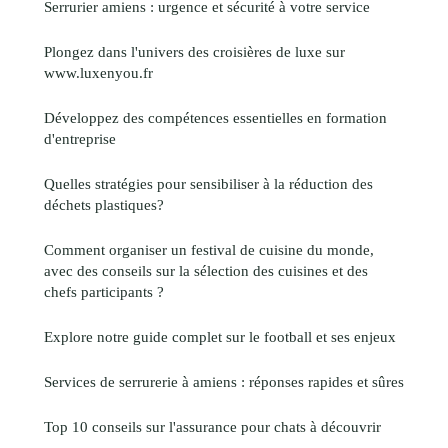
Serrurier amiens : urgence et sécurité à votre service
Plongez dans l'univers des croisières de luxe sur
www.luxenyou.fr
Développez des compétences essentielles en formation
d'entreprise
Quelles stratégies pour sensibiliser à la réduction des
déchets plastiques?
Comment organiser un festival de cuisine du monde,
avec des conseils sur la sélection des cuisines et des
chefs participants ?
Explore notre guide complet sur le football et ses enjeux
Services de serrurerie à amiens : réponses rapides et sûres
Top 10 conseils sur l'assurance pour chats à découvrir