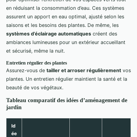
en réduisant la consommation d’eau. Ces systèmes
assurent un apport en eau optimal, ajusté selon les
saisons et les besoins des plantes. De même, les
systèmes d’éclairage automatiques
créent des
ambiances lumineuses pour un extérieur accueillant
et sécurisé, même la nuit.
Entretien régulier des plantes
Assurez-vous de
tailler et arroser régulièrement
vos
plantes. Un entretien régulier maintient la santé et la
beauté de vos végétaux.
Tableau comparatif des idées d’aménagement de
jardin
Id
ée