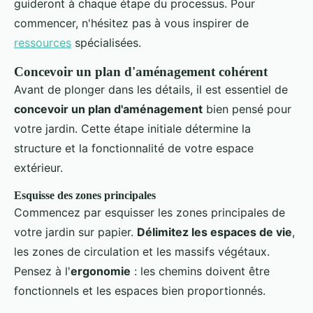
guideront à chaque étape du processus. Pour
commencer, n'hésitez pas à vous inspirer de
ressources
spécialisées.
Concevoir un plan d'aménagement cohérent
Avant de plonger dans les détails, il est essentiel de
concevoir un plan d'aménagement
bien pensé pour
votre jardin. Cette étape initiale détermine la
structure et la fonctionnalité de votre espace
extérieur.
Esquisse des zones principales
Commencez par esquisser les zones principales de
votre jardin sur papier.
Délimitez les espaces de vie
,
les zones de circulation et les massifs végétaux.
Pensez à l'
ergonomie
: les chemins doivent être
fonctionnels et les espaces bien proportionnés.