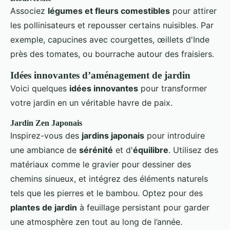
Associez
légumes et fleurs comestibles
pour attirer
les pollinisateurs et repousser certains nuisibles. Par
exemple, capucines avec courgettes, œillets d'Inde
près des tomates, ou bourrache autour des fraisiers.
Idées innovantes d’aménagement de jardin
Voici quelques
idées innovantes
pour transformer
votre jardin en un véritable havre de paix.
Jardin Zen Japonais
Inspirez-vous des
jardins japonais
pour introduire
une ambiance de
sérénité
et d'
équilibre
. Utilisez des
matériaux comme le gravier pour dessiner des
chemins sinueux, et intégrez des éléments naturels
tels que les pierres et le bambou. Optez pour des
plantes de jardin
à feuillage persistant pour garder
une atmosphère zen tout au long de l’année.