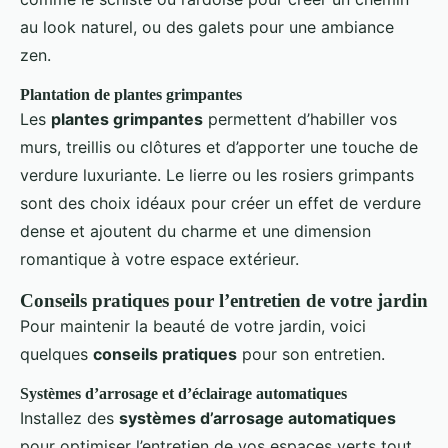
au look naturel, ou des galets pour une ambiance
zen.
Plantation de plantes grimpantes
Les
plantes grimpantes
permettent d’habiller vos
murs, treillis ou clôtures et d’apporter une touche de
verdure luxuriante. Le lierre ou les rosiers grimpants
sont des choix idéaux pour créer un effet de verdure
dense et ajoutent du charme et une dimension
romantique à votre espace extérieur.
Conseils pratiques pour l’entretien de votre jardin
Pour maintenir la beauté de votre jardin, voici
quelques
conseils pratiques
pour son entretien.
Systèmes d’arrosage et d’éclairage automatiques
Installez des
systèmes d’arrosage automatiques
pour optimiser l’entretien de vos espaces verts tout