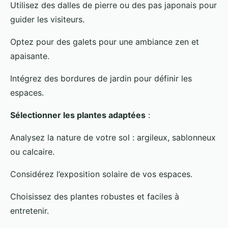
Utilisez des dalles de pierre ou des pas japonais pour
guider les visiteurs.
Optez pour des galets pour une ambiance zen et
apaisante.
Intégrez des bordures de jardin pour définir les
espaces.
Sélectionner les plantes adaptées
:
Analysez la nature de votre sol : argileux, sablonneux
ou calcaire.
Considérez l’exposition solaire de vos espaces.
Choisissez des plantes robustes et faciles à
entretenir.