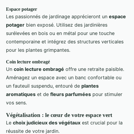
Espace potager
Les passionnés de jardinage apprécieront un
espace
potager
bien exposé. Utilisez des jardinières
surélevées en bois ou en métal pour une touche
contemporaine et intégrez des structures verticales
pour les plantes grimpantes.
Coin lecture ombragé
Un
coin lecture ombragé
offre une retraite paisible.
Aménagez un espace avec un banc confortable ou
un fauteuil suspendu, entouré de
plantes
aromatiques
et de
fleurs parfumées
pour stimuler
vos sens.
Végétalisation : le cœur de votre espace vert
Le
choix judicieux des végétaux
est crucial pour la
réussite de votre jardin.