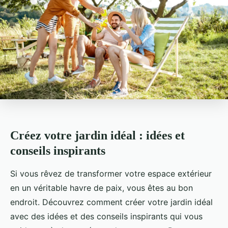
Créez votre jardin idéal : idées et
conseils inspirants
Si vous rêvez de transformer votre espace extérieur
en un véritable havre de paix, vous êtes au bon
endroit. Découvrez comment créer votre jardin idéal
avec des idées et des conseils inspirants qui vous